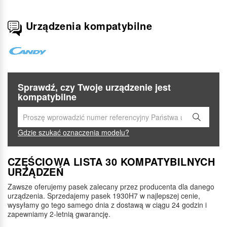
Urządzenia kompatybilne
Sprawdź, czy Twoje urządzenie jest
kompatybilne
Gdzie szukać oznaczenia modelu?
CZĘŚCIOWA LISTA 30 KOMPATYBILNYCH
URZĄDZEŃ
Zawsze oferujemy pasek zalecany przez producenta dla danego
urządzenia. Sprzedajemy pasek 1930H7 w najlepszej cenie,
wysyłamy go tego samego dnia z dostawą w ciągu 24 godzin i
zapewniamy 2-letnią gwarancję.