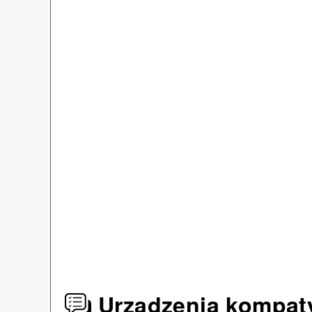
Urządzenia kompat