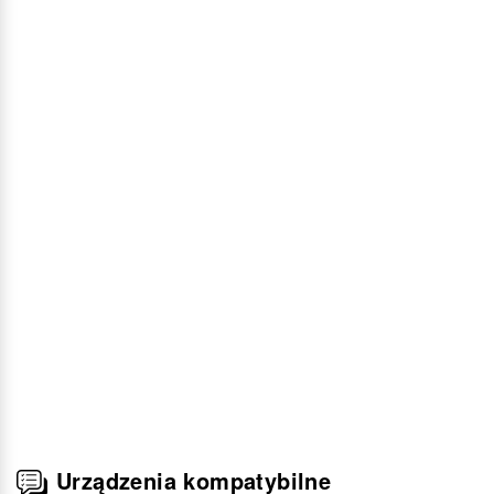
Urządzenia kompatybilne