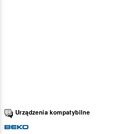
Urządzenia kompatybilne