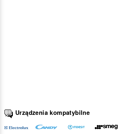
Urządzenia kompatybilne